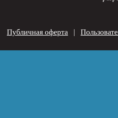
Публичная оферта
|
Пользовате