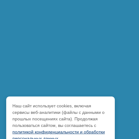
Наш сайт использует cookies, включая
сервисы веб-аналитики (файлы с данными о
прошлых посещениях сайта). Продолжая
пользоваться сайтом, вы соглашаетесь с
политикой конфиденциальности и обработки
персональных данных
.