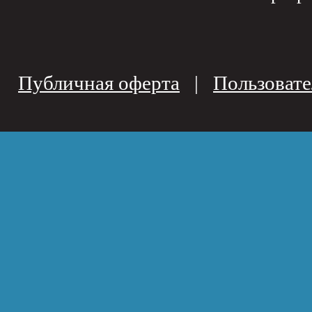
Публичная оферта
|
Пользовате