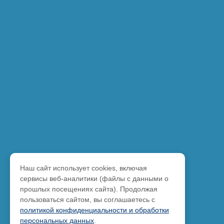
Наш сайт использует cookies, включая
сервисы веб-аналитики (файлы с данными о
прошлых посещениях сайта). Продолжая
пользоваться сайтом, вы соглашаетесь с
политикой конфиденциальности и обработки
персональных данных
.