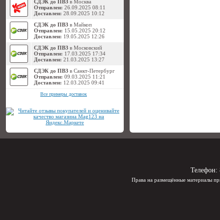
СДЭК до ПВЗ
в Москва
Отправлен:
26.09.2025 08:11
Доставлен:
28.09.2025 10:12
СДЭК до ПВЗ
в Майкоп
Отправлен:
15.05.2025 20:12
Доставлен:
19.05.2025 12:26
СДЭК до ПВЗ
в Московский
Отправлен:
17.03.2025 17:34
Доставлен:
21.03.2025 13:27
СДЭК до ПВЗ
в Санкт-Петербург
Отправлен:
09.03.2025 11:21
Доставлен:
12.03.2025 09:41
Все примеры доставок
Телефон:
Права на размещённые материалы пр