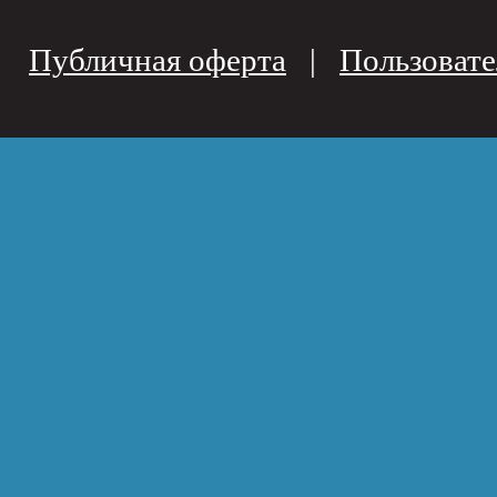
Публичная оферта
|
Пользовате