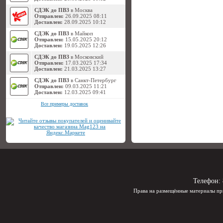
СДЭК до ПВЗ
в Москва
Отправлен:
26.09.2025 08:11
Доставлен:
28.09.2025 10:12
СДЭК до ПВЗ
в Майкоп
Отправлен:
15.05.2025 20:12
Доставлен:
19.05.2025 12:26
СДЭК до ПВЗ
в Московский
Отправлен:
17.03.2025 17:34
Доставлен:
21.03.2025 13:27
СДЭК до ПВЗ
в Санкт-Петербург
Отправлен:
09.03.2025 11:21
Доставлен:
12.03.2025 09:41
Все примеры доставок
Телефон:
Права на размещённые материалы пр