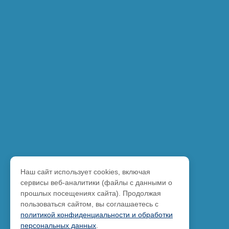
Наш сайт использует cookies, включая
сервисы веб-аналитики (файлы с данными о
прошлых посещениях сайта). Продолжая
пользоваться сайтом, вы соглашаетесь с
политикой конфиденциальности и обработки
персональных данных
.