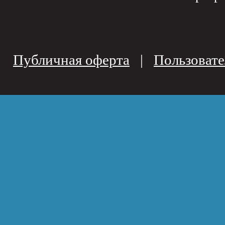
Публичная оферта
|
Пользовате