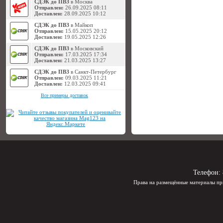
СДЭК до ПВЗ
в Москва
Отправлен:
26.09.2025 08:11
Доставлен:
28.09.2025 10:12
СДЭК до ПВЗ
в Майкоп
Отправлен:
15.05.2025 20:12
Доставлен:
19.05.2025 12:26
СДЭК до ПВЗ
в Московский
Отправлен:
17.03.2025 17:34
Доставлен:
21.03.2025 13:27
СДЭК до ПВЗ
в Санкт-Петербург
Отправлен:
09.03.2025 11:21
Доставлен:
12.03.2025 09:41
Все примеры доставок
Телефон:
Права на размещённые материалы пр