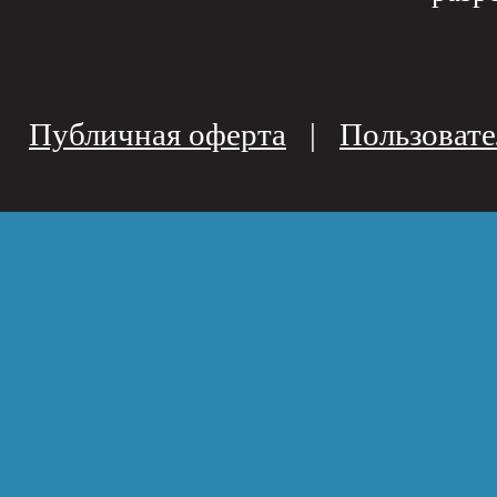
Публичная оферта
|
Пользовате