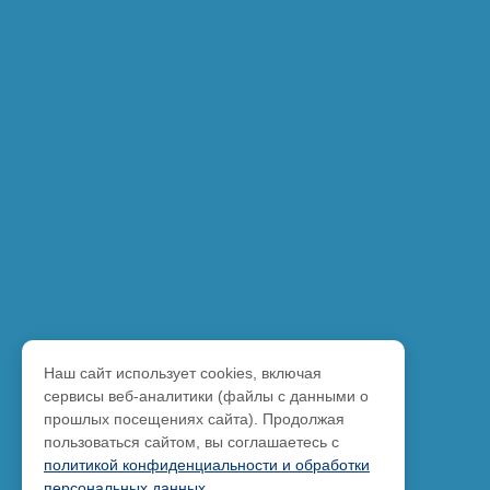
Наш сайт использует cookies, включая
сервисы веб-аналитики (файлы с данными о
прошлых посещениях сайта). Продолжая
пользоваться сайтом, вы соглашаетесь с
политикой конфиденциальности и обработки
персональных данных
.