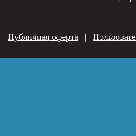
Публичная оферта
|
Пользовате