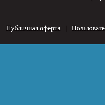
Публичная оферта
|
Пользовате