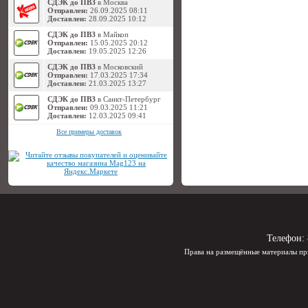
СДЭК до ПВЗ
в Москва
Отправлен:
26.09.2025 08:11
Доставлен:
28.09.2025 10:12
СДЭК до ПВЗ
в Майкоп
Отправлен:
15.05.2025 20:12
Доставлен:
19.05.2025 12:26
СДЭК до ПВЗ
в Московский
Отправлен:
17.03.2025 17:34
Доставлен:
21.03.2025 13:27
СДЭК до ПВЗ
в Санкт-Петербург
Отправлен:
09.03.2025 11:21
Доставлен:
12.03.2025 09:41
Все примеры доставок
Телефон:
Права на размещённые материалы пр