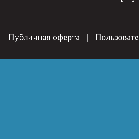
Публичная оферта
|
Пользовате