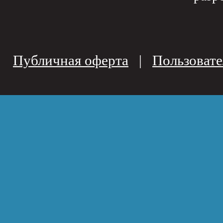
Публичная оферта
|
Пользовате