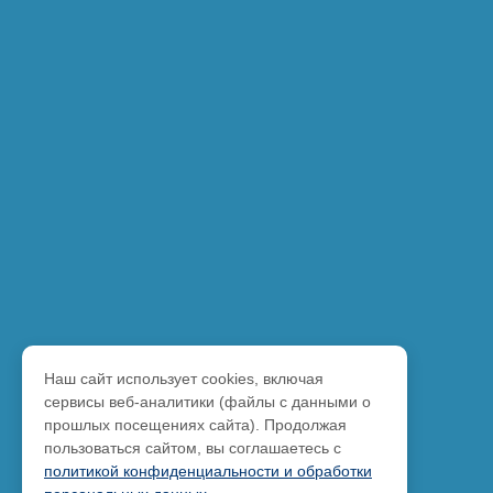
Наш сайт использует cookies, включая
сервисы веб-аналитики (файлы с данными о
прошлых посещениях сайта). Продолжая
пользоваться сайтом, вы соглашаетесь с
политикой конфиденциальности и обработки