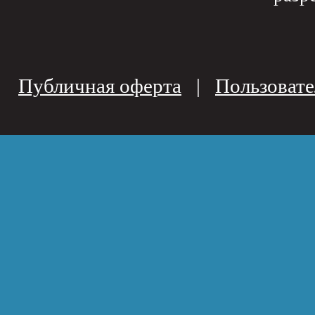
Публичная оферта
|
Пользовате