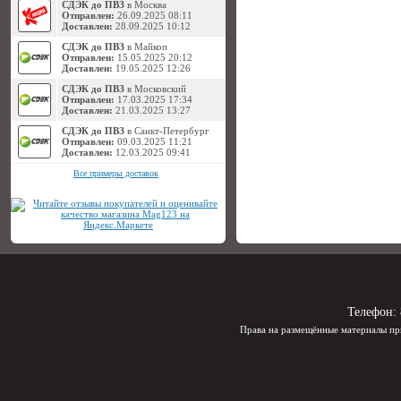
СДЭК до ПВЗ
в Москва
Отправлен:
26.09.2025 08:11
Доставлен:
28.09.2025 10:12
СДЭК до ПВЗ
в Майкоп
Отправлен:
15.05.2025 20:12
Доставлен:
19.05.2025 12:26
СДЭК до ПВЗ
в Московский
Отправлен:
17.03.2025 17:34
Доставлен:
21.03.2025 13:27
СДЭК до ПВЗ
в Санкт-Петербург
Отправлен:
09.03.2025 11:21
Доставлен:
12.03.2025 09:41
Все примеры доставок
Телефон:
Права на размещённые материалы пр