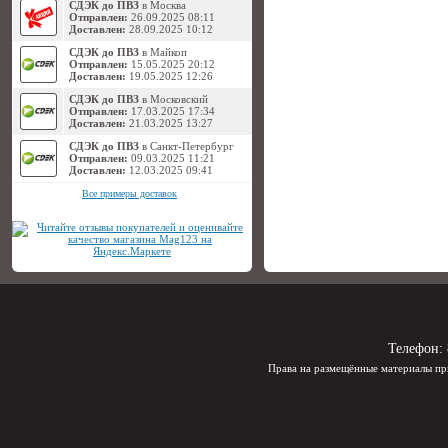
СДЭК до ПВЗ
в Москва
Отправлен:
26.09.2025 08:11
Доставлен:
28.09.2025 10:12
СДЭК до ПВЗ
в Майкоп
Отправлен:
15.05.2025 20:12
Доставлен:
19.05.2025 12:26
СДЭК до ПВЗ
в Московский
Отправлен:
17.03.2025 17:34
Доставлен:
21.03.2025 13:27
СДЭК до ПВЗ
в Санкт-Петербург
Отправлен:
09.03.2025 11:21
Доставлен:
12.03.2025 09:41
Все примеры доставок
Телефон:
Права на размещённые материалы пр