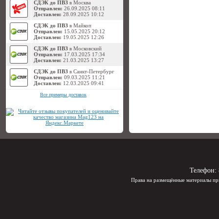
СДЭК до ПВЗ
в Москва
Отправлен:
26.09.2025 08:11
Доставлен:
28.09.2025 10:12
СДЭК до ПВЗ
в Майкоп
Отправлен:
15.05.2025 20:12
Доставлен:
19.05.2025 12:26
СДЭК до ПВЗ
в Московский
Отправлен:
17.03.2025 17:34
Доставлен:
21.03.2025 13:27
СДЭК до ПВЗ
в Санкт-Петербург
Отправлен:
09.03.2025 11:21
Доставлен:
12.03.2025 09:41
Все примеры доставок
Телефон:
Права на размещённые материалы пр