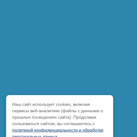
Наш сайт использует cookies, включая
сервисы веб-аналитики (файлы с данными о
прошлых посещениях сайта). Продолжая
пользоваться сайтом, вы соглашаетесь с
политикой конфиденциальности и обработки
персональных данных
.