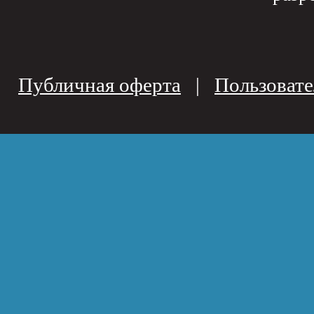
Публичная оферта
|
Пользовате