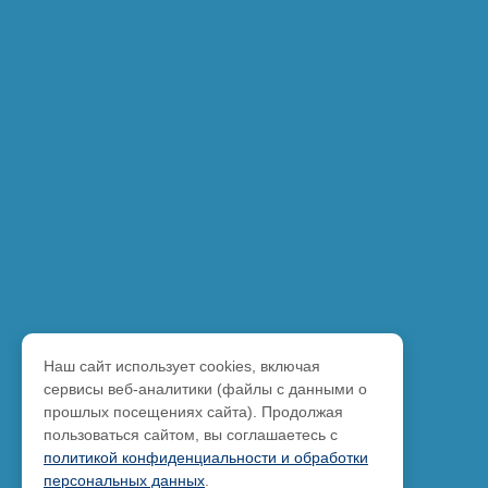
Наш сайт использует cookies, включая
сервисы веб-аналитики (файлы с данными о
прошлых посещениях сайта). Продолжая
пользоваться сайтом, вы соглашаетесь с
политикой конфиденциальности и обработки
персональных данных
.