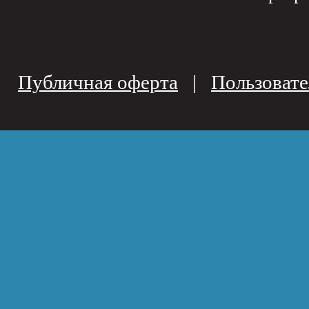
Публичная оферта
|
Пользовате