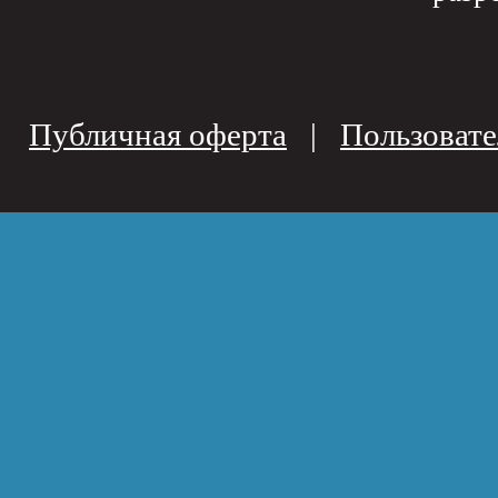
Публичная оферта
|
Пользовате