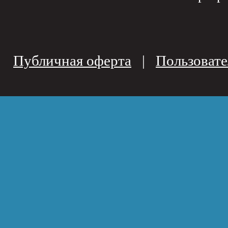
Публичная оферта
|
Пользовате