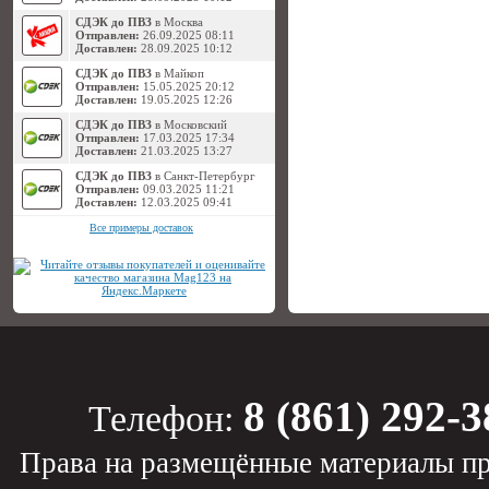
СДЭК до ПВЗ
в Москва
Отправлен:
26.09.2025 08:11
Доставлен:
28.09.2025 10:12
СДЭК до ПВЗ
в Майкоп
Отправлен:
15.05.2025 20:12
Доставлен:
19.05.2025 12:26
СДЭК до ПВЗ
в Московский
Отправлен:
17.03.2025 17:34
Доставлен:
21.03.2025 13:27
СДЭК до ПВЗ
в Санкт-Петербург
Отправлен:
09.03.2025 11:21
Доставлен:
12.03.2025 09:41
Все примеры доставок
8 (861) 292-3
Телефон:
Права на размещённые материалы пр