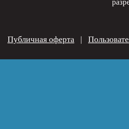
разр
Публичная оферта
|
Пользовате