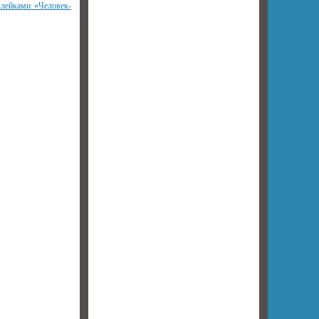
клейками «Человек-