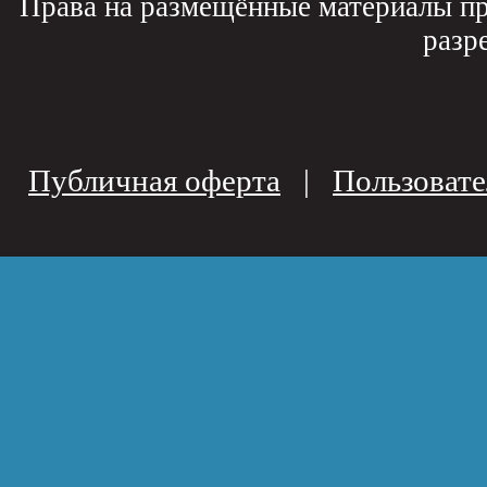
Права на размещённые материалы пр
разр
Публичная оферта
|
Пользовате