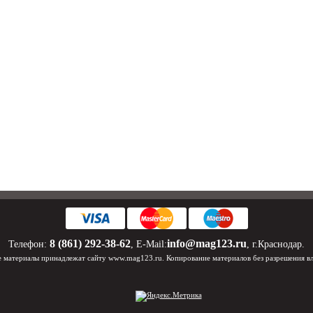
8 (861) 292-38-62
info@mag123.ru
Телефон:
, E-Mail:
, г.Краснодар.
 материалы принадлежат сайту www.mag123.ru. Копирование материалов без разрешения в