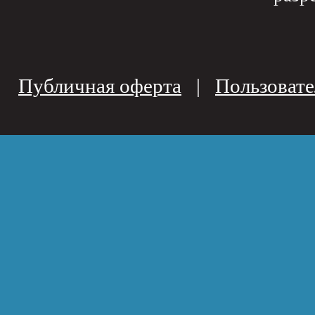
Публичная оферта
|
Пользовате