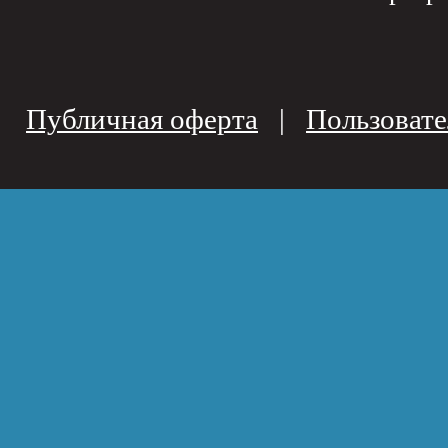
Публичная оферта
|
Пользовате