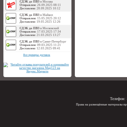
СДЭК до ПВЗ
в Москва
Отправлен:
26.09.2025 08:11
Доставлен:
28.09.2025 10:12
СДЭК до ПВЗ
в Майкоп
Отправлен:
15.05.2025 20:12
Доставлен:
19.05.2025 12:26
СДЭК до ПВЗ
в Московский
Отправлен:
17.03.2025 17:34
Доставлен:
21.03.2025 13:27
СДЭК до ПВЗ
в Санкт-Петербург
Отправлен:
09.03.2025 11:21
Доставлен:
12.03.2025 09:41
Все примеры доставок
Телефон:
Права на размещённые материалы пр