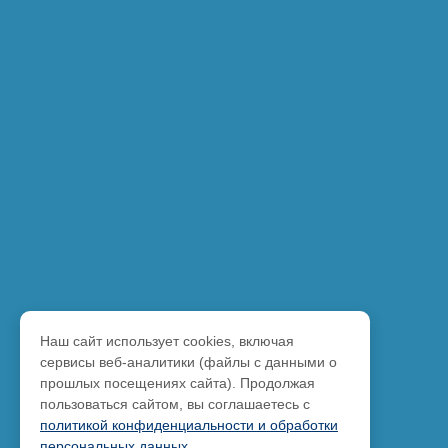
Наш сайт использует cookies, включая
сервисы веб-аналитики (файлы с данными о
прошлых посещениях сайта). Продолжая
пользоваться сайтом, вы соглашаетесь с
политикой конфиденциальности и обработки
персональных данных
.