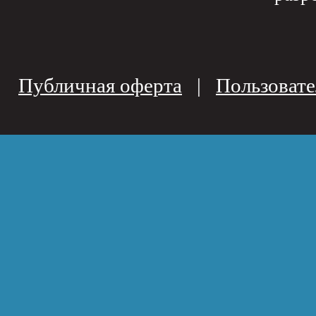
Публичная оферта
|
Пользовате