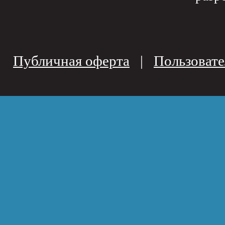
Публичная оферта
|
Пользовате