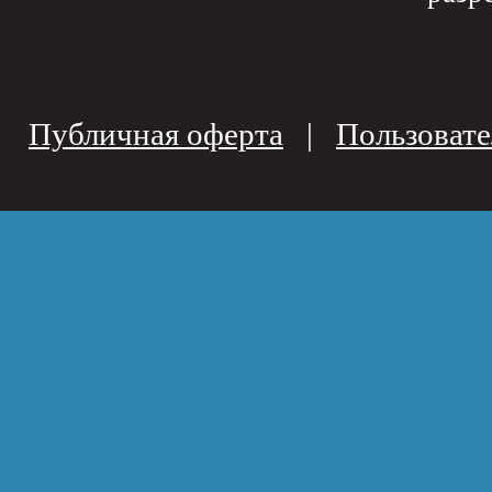
Публичная оферта
|
Пользовате