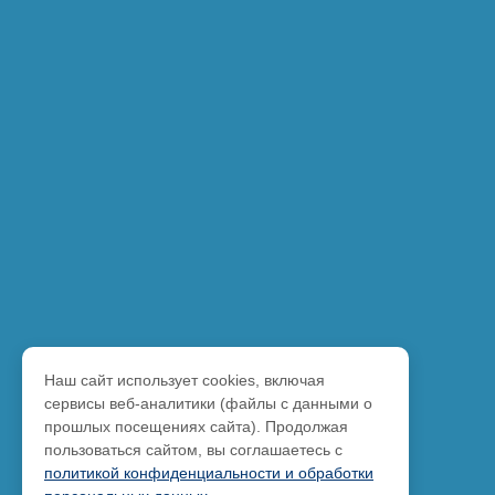
Наш сайт использует cookies, включая
сервисы веб-аналитики (файлы с данными о
прошлых посещениях сайта). Продолжая
пользоваться сайтом, вы соглашаетесь с
политикой конфиденциальности и обработки