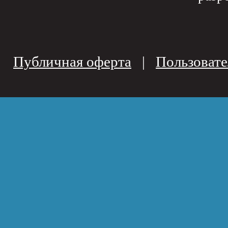
Публичная оферта
|
Пользовате