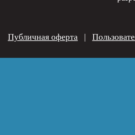
Публичная оферта
|
Пользовате