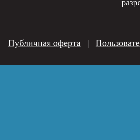
разр
Публичная оферта
|
Пользовате