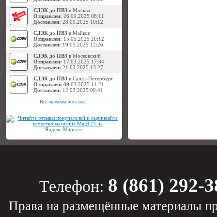
СДЭК до ПВЗ
в Москва
Отправлен:
26.09.2025 08:11
Доставлен:
28.09.2025 10:12
СДЭК до ПВЗ
в Майкоп
Отправлен:
15.05.2025 20:12
Доставлен:
19.05.2025 12:26
СДЭК до ПВЗ
в Московский
Отправлен:
17.03.2025 17:34
Доставлен:
21.03.2025 13:27
СДЭК до ПВЗ
в Санкт-Петербург
Отправлен:
09.03.2025 11:21
Доставлен:
12.03.2025 09:41
Все примеры доставок
8 (861) 292-3
Телефон:
Права на размещённые материалы пр