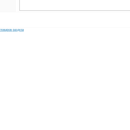
 товаров раздела