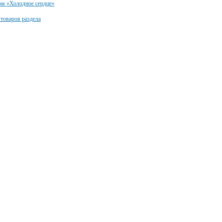
ом «Холодное сердце»
 товаров раздела