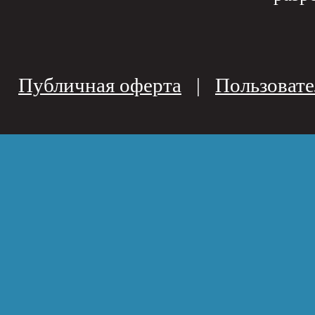
Публичная оферта
|
Пользовате