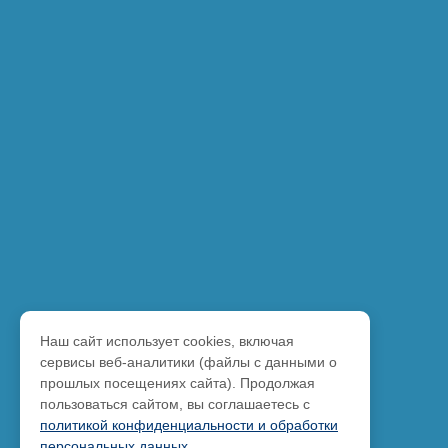
Наш сайт использует cookies, включая
сервисы веб-аналитики (файлы с данными о
прошлых посещениях сайта). Продолжая
пользоваться сайтом, вы соглашаетесь с
политикой конфиденциальности и обработки
персональных данных
.