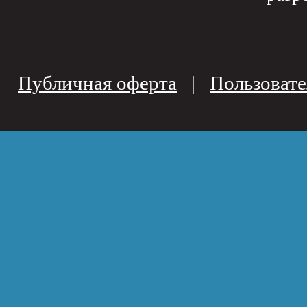
Публичная оферта
|
Пользовате