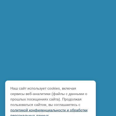
Наш сайт использует cookies, включая
сервисы веб-аналитики (файлы с данными о
прошлых посещениях сайта). Продолжая
пользоваться сайтом, вы соглашаетесь с
политикой конфиденциальности и обработки
персональных данных
.