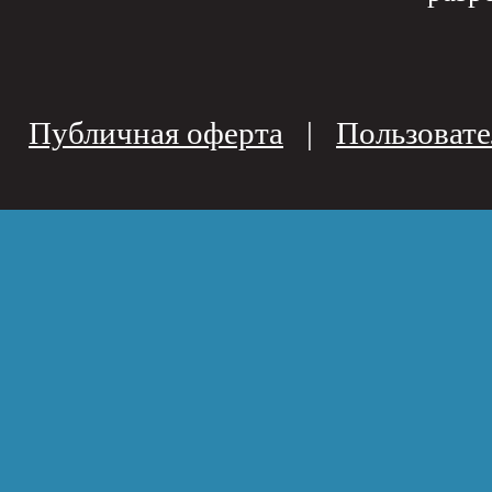
Публичная оферта
|
Пользовате