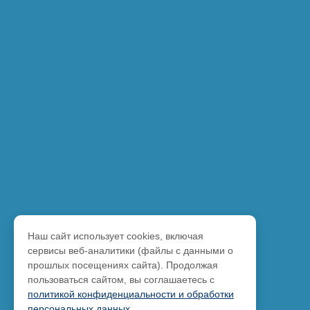
Наш сайт использует cookies, включая
сервисы веб-аналитики (файлы с данными о
прошлых посещениях сайта). Продолжая
пользоваться сайтом, вы соглашаетесь с
политикой конфиденциальности и обработки
персональных данных
.