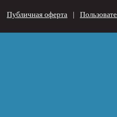
Публичная оферта
|
Пользовате