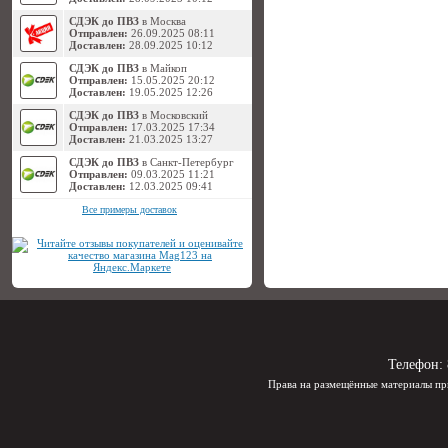
СДЭК до ПВЗ
в Москва
Отправлен:
26.09.2025 08:11
Доставлен:
28.09.2025 10:12
СДЭК до ПВЗ
в Майкоп
Отправлен:
15.05.2025 20:12
Доставлен:
19.05.2025 12:26
СДЭК до ПВЗ
в Московский
Отправлен:
17.03.2025 17:34
Доставлен:
21.03.2025 13:27
СДЭК до ПВЗ
в Санкт-Петербург
Отправлен:
09.03.2025 11:21
Доставлен:
12.03.2025 09:41
Все примеры доставок
Телефон:
Права на размещённые материалы пр