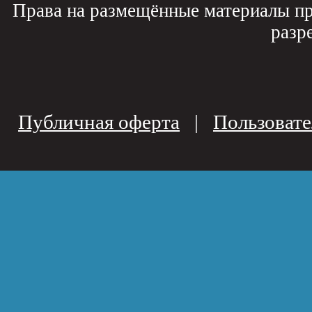
Права на размещённые материалы пр
разр
Публичная оферта
|
Пользовате