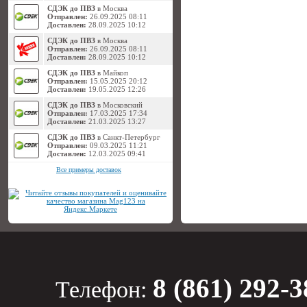
СДЭК до ПВЗ
в Москва
Отправлен:
26.09.2025 08:11
Доставлен:
28.09.2025 10:12
СДЭК до ПВЗ
в Москва
Отправлен:
26.09.2025 08:11
Доставлен:
28.09.2025 10:12
СДЭК до ПВЗ
в Майкоп
Отправлен:
15.05.2025 20:12
Доставлен:
19.05.2025 12:26
СДЭК до ПВЗ
в Московский
Отправлен:
17.03.2025 17:34
Доставлен:
21.03.2025 13:27
СДЭК до ПВЗ
в Санкт-Петербург
Отправлен:
09.03.2025 11:21
Доставлен:
12.03.2025 09:41
Все примеры доставок
8 (861) 292-3
Телефон: