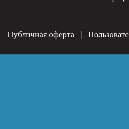
Публичная оферта
|
Пользовате