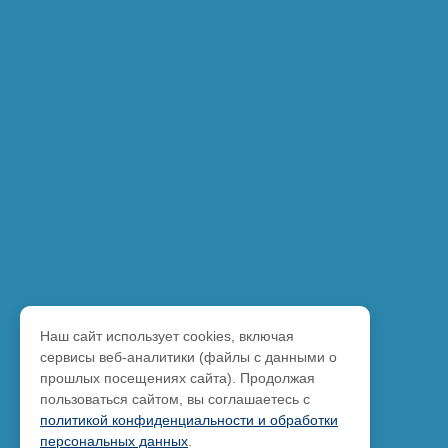
Наш сайт использует cookies, включая
сервисы веб-аналитики (файлы с данными о
прошлых посещениях сайта). Продолжая
пользоваться сайтом, вы соглашаетесь с
политикой конфиденциальности и обработки
персональных данных
.