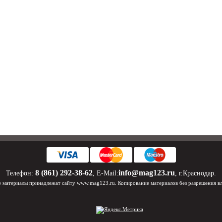
8 (861) 292-38-62
info@mag123.ru
Телефон:
, E-Mail:
, г.Краснодар.
 материалы принадлежат сайту www.mag123.ru. Копирование материалов без разрешения в