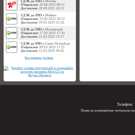
СДЭК до ПВЗ
в Москва
Отправлен:
26.09.2025 08:11
Доставлен:
28.09.2025 10:12
СДЭК до ПВЗ
в Майкоп
Отправлен:
15.05.2025 20:12
Доставлен:
19.05.2025 12:26
СДЭК до ПВЗ
в Московский
Отправлен:
17.03.2025 17:34
Доставлен:
21.03.2025 13:27
СДЭК до ПВЗ
в Санкт-Петербург
Отправлен:
09.03.2025 11:21
Доставлен:
12.03.2025 09:41
Все примеры доставок
Телефон:
Права на размещённые материалы пр