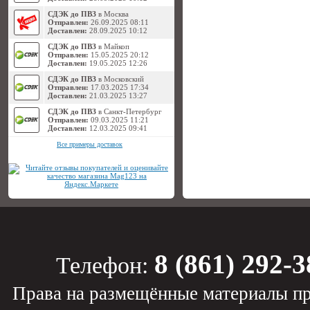
СДЭК до ПВЗ
в Москва
Отправлен:
26.09.2025 08:11
Доставлен:
28.09.2025 10:12
СДЭК до ПВЗ
в Майкоп
Отправлен:
15.05.2025 20:12
Доставлен:
19.05.2025 12:26
СДЭК до ПВЗ
в Московский
Отправлен:
17.03.2025 17:34
Доставлен:
21.03.2025 13:27
СДЭК до ПВЗ
в Санкт-Петербург
Отправлен:
09.03.2025 11:21
Доставлен:
12.03.2025 09:41
Все примеры доставок
8 (861) 292-3
Телефон:
Права на размещённые материалы пр