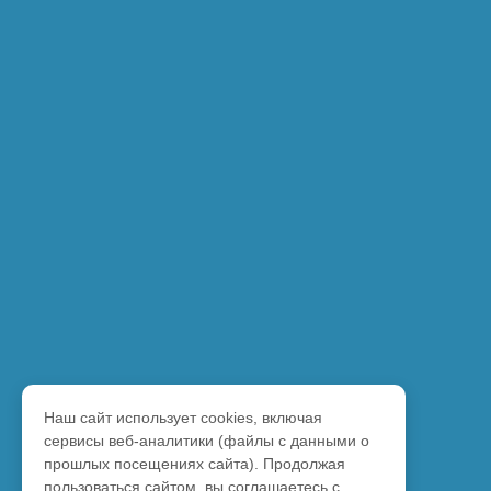
Наш сайт использует cookies, включая
сервисы веб-аналитики (файлы с данными о
прошлых посещениях сайта). Продолжая
пользоваться сайтом, вы соглашаетесь с