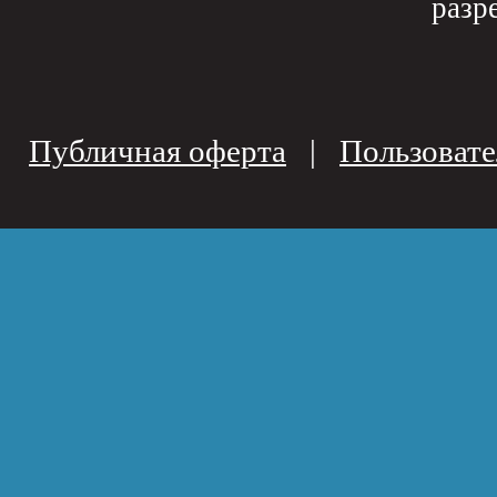
разр
Публичная оферта
|
Пользовате