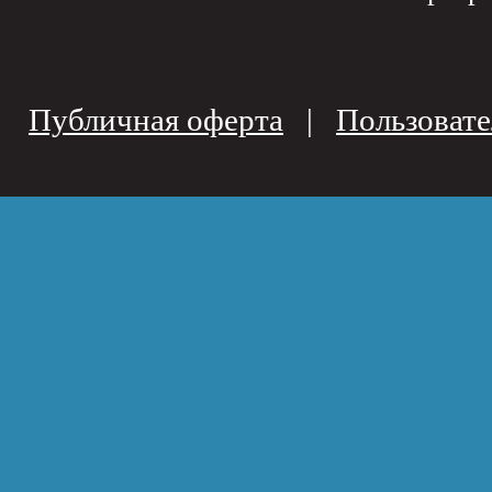
Публичная оферта
|
Пользовате