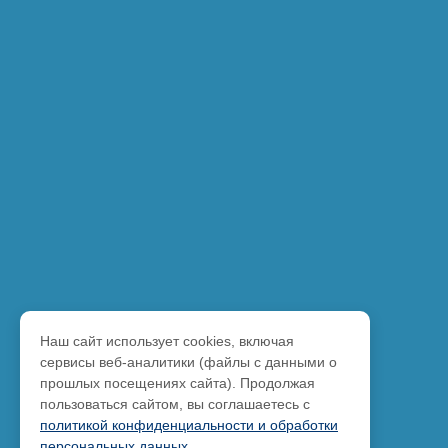
Наш сайт использует cookies, включая
сервисы веб-аналитики (файлы с данными о
прошлых посещениях сайта). Продолжая
пользоваться сайтом, вы соглашаетесь с
политикой конфиденциальности и обработки
персональных данных
.