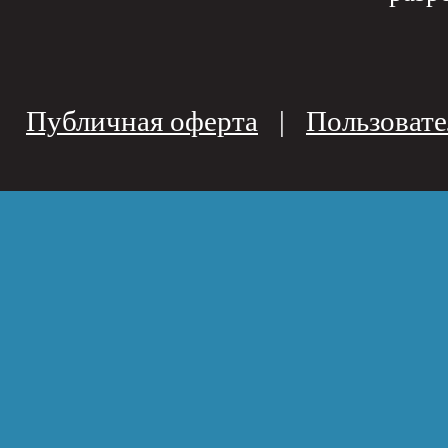
Публичная оферта
|
Пользовате