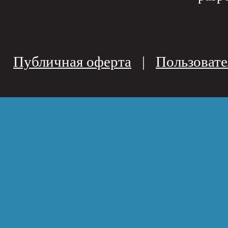
Публичная оферта
|
Пользовате