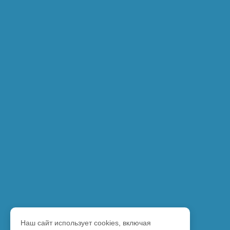
Наш сайт использует cookies, включая