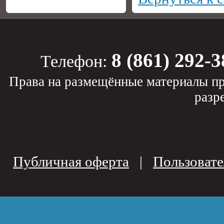
8 (861) 292-3
Телефон:
Права на размещённые материалы пр
разр
Публичная оферта
|
Пользовате