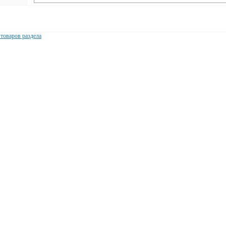
 товаров раздела