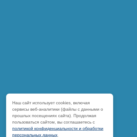
Наш сайт использует cookies, включая
сервисы веб-аналитики (файлы с данными о
прошлых посещениях сайта). Продолжая
пользоваться сайтом, вы соглашаетесь с
политикой конфиденциальности и обработки
персональных данных
.