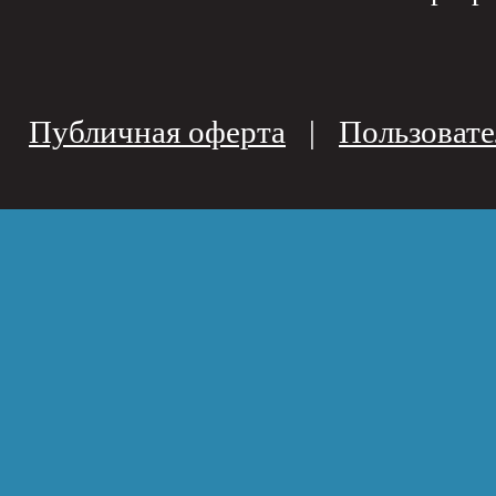
Публичная оферта
|
Пользовате